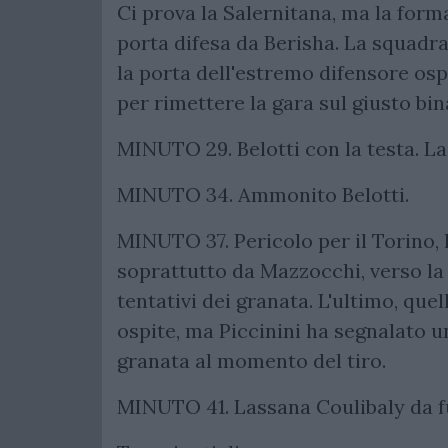
Ci prova la Salernitana, ma la form
porta difesa da Berisha. La squadr
la porta dell'estremo difensore osp
per rimettere la gara sul giusto bin
MINUTO 29. Belotti con la testa. La
MINUTO 34. Ammonito Belotti.
MINUTO 37. Pericolo per il Torino, 
soprattutto da Mazzocchi, verso la 
tentativi dei granata. L'ultimo, quel
ospite, ma Piccinini ha segnalato u
granata al momento del tiro.
MINUTO 41. Lassana Coulibaly da fu