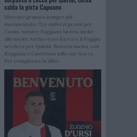
calda la pista Capuano
Mercato granata sempre più
movimentato. Tre rinforzi pronti per
Cosmi, mentre Faggiano lavora anche
alle uscite: Arena verso il Lecco, il Foggia
accelera per Quirini. Berra in uscita, con
Reggiana e Casertana sulle sue tracce.
Per completare la difes