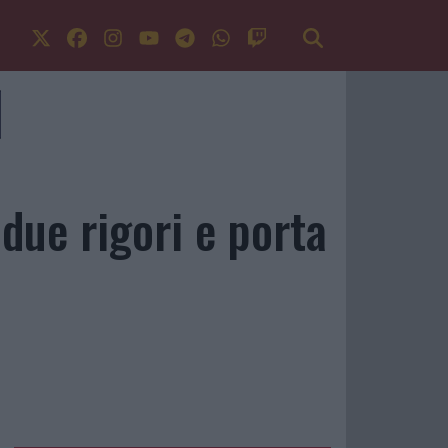
 due rigori e porta