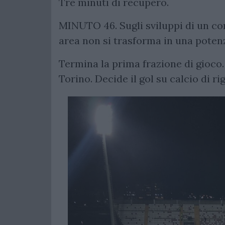
Tre minuti di recupero.
MINUTO 46. Sugli sviluppi di un corn
area non si trasforma in una potenz
Termina la prima frazione di gioco. 
Torino. Decide il gol su calcio di ri