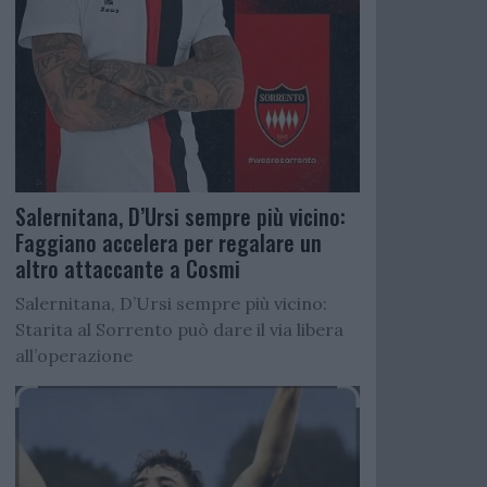
Salernitana, D’Ursi sempre più vicino:
Faggiano accelera per regalare un
altro attaccante a Cosmi
Salernitana, D’Ursi sempre più vicino:
Starita al Sorrento può dare il via libera
all’operazione