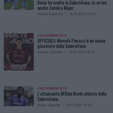
Basic ha scelto la Salernitana. In arrivo
anche Zanoli e Majer
Alessio Esposito
/
13.01.2024 09:37
CALCIOMERCATO
UFFICIALE: Niccolò Pierozzi è un nuovo
giocatore della Salernitana
Alessio Esposito
/
11.01.2024 18:03
CALCIOMERCATO
L'attaccante M'Bala Nzola chiesto dalla
Salernitana.
Rocco Calenda
/
11.01.2024 12:52