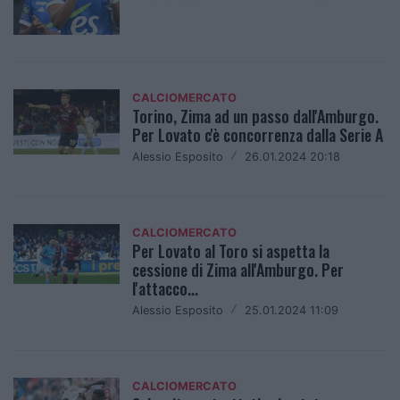
CALCIOMERCATO
Torino, Zima ad un passo dall'Amburgo.
Per Lovato c'è concorrenza dalla Serie A
Alessio Esposito
/
26.01.2024 20:18
CALCIOMERCATO
Per Lovato al Toro si aspetta la
cessione di Zima all'Amburgo. Per
l'attacco...
Alessio Esposito
/
25.01.2024 11:09
CALCIOMERCATO