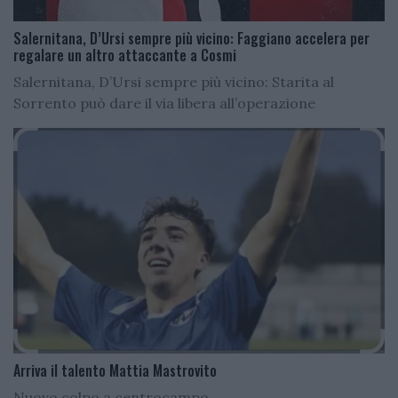
Salernitana, D’Ursi sempre più vicino: Faggiano accelera per
regalare un altro attaccante a Cosmi
Salernitana, D’Ursi sempre più vicino: Starita al
Sorrento può dare il via libera all’operazione
Arriva il talento Mattia Mastrovito
Nuovo colpo a centrocampo