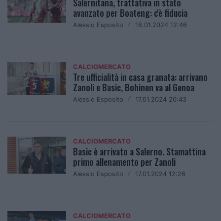
Salernitana, trattativa in stato
avanzato per Boateng: c'è fiducia
Alessio Esposito
/
18.01.2024 12:46
CALCIOMERCATO
Tre ufficialità in casa granata: arrivano
Zanoli e Basic, Bohinen va al Genoa
Alessio Esposito
/
17.01.2024 20:43
CALCIOMERCATO
Basic è arrivato a Salerno. Stamattina
primo allenamento per Zanoli
Alessio Esposito
/
17.01.2024 12:26
CALCIOMERCATO