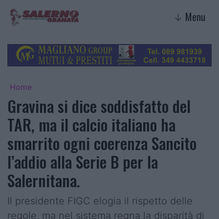
Menu
↓
Home
Gravina si dice soddisfatto del
TAR, ma il calcio italiano ha
smarrito ogni coerenza Sancito
l’addio alla Serie B per la
Salernitana.
Il presidente FIGC elogia il rispetto delle
regole, ma nel sistema regna la disparità di