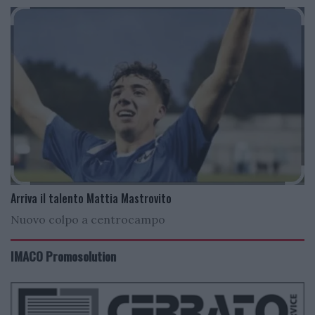
Arriva il talento Mattia Mastrovito
Nuovo colpo a centrocampo
IMACO Promosolution