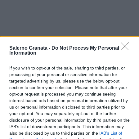
Salerno Granata -
Do Not Process My Personal
Information
If you wish to opt-out of the sale, sharing to third parties, or
processing of your personal or sensitive information for
targeted advertising by us, please use the below opt-out
section to confirm your selection. Please note that after your
opt-out request is processed you may continue seeing
interest-based ads based on personal information utilized by
us or personal information disclosed to third parties prior to
your opt-out. You may separately opt-out of the further
disclosure of your personal information by third parties on the
IAB’s list of downstream participants. This information may
also be disclosed by us to third parties on the
IAB’s List of