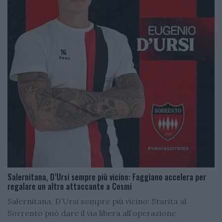
Salernitana, D’Ursi sempre più vicino: Faggiano accelera per
regalare un altro attaccante a Cosmi
Salernitana, D’Ursi sempre più vicino: Starita al
Sorrento può dare il via libera all’operazione