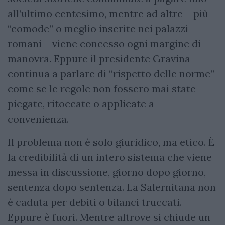
all’ultimo centesimo, mentre ad altre – più
“comode” o meglio inserite nei palazzi
romani – viene concesso ogni margine di
manovra. Eppure il presidente Gravina
continua a parlare di “rispetto delle norme”
come se le regole non fossero mai state
piegate, ritoccate o applicate a
convenienza.
Il problema non è solo giuridico, ma etico. È
la credibilità di un intero sistema che viene
messa in discussione, giorno dopo giorno,
sentenza dopo sentenza. La Salernitana non
è caduta per debiti o bilanci truccati.
Eppure è fuori. Mentre altrove si chiude un