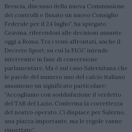
Brescia, discusso della nuova Commissione
dei controlli e fissato un nuovo Consiglio
Federale per il 24 luglio”, ha spiegato
Gravina, riferendosi alle decisioni assunte
oggi a Roma. Tra i temi affrontati, anche il
Decreto Sport, su cui la FIGC intende
intervenire in fase di conversione
parlamentare. Ma è sul caso Salernitana che
le parole del numero uno del calcio italiano
assumono un significato particolare:
“Accogliamo con soddisfazione il verdetto
del TAR del Lazio. Conferma la correttezza
del nostro operato. Ci dispiace per Salerno,
una piazza importante, ma le regole vanno
rispettate”.