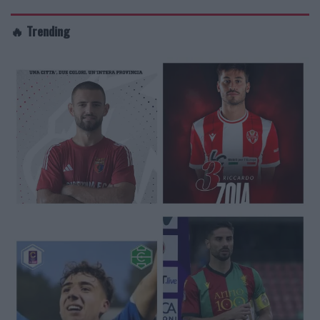
🔥 Trending