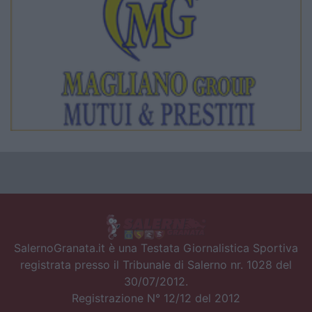
SalernoGranata.it è una Testata Giornalistica Sportiva
registrata presso il Tribunale di Salerno nr. 1028 del
30/07/2012.
Registrazione N° 12/12 del 2012