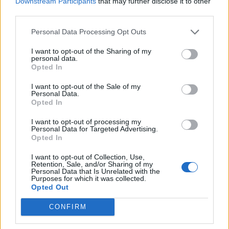
Downstream Participants
that may further disclose it to other
third parties.
Personal Data Processing Opt Outs
I want to opt-out of the Sharing of my
personal data.
Opted In
I want to opt-out of the Sale of my
Personal Data.
Opted In
I want to opt-out of processing my
Personal Data for Targeted Advertising.
Opted In
I want to opt-out of Collection, Use,
Retention, Sale, and/or Sharing of my
Personal Data that Is Unrelated with the
Purposes for which it was collected.
Opted Out
CONFIRM