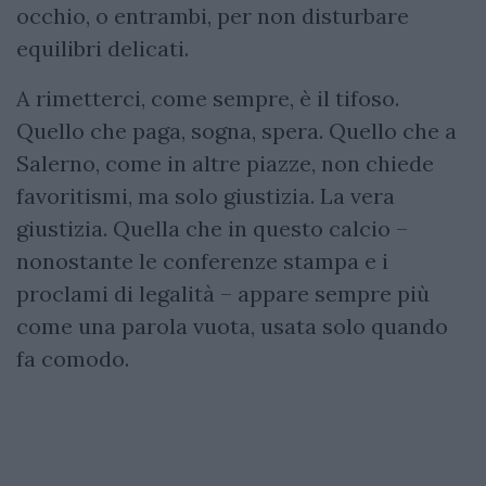
occhio, o entrambi, per non disturbare
equilibri delicati.
A rimetterci, come sempre, è il tifoso.
Quello che paga, sogna, spera. Quello che a
Salerno, come in altre piazze, non chiede
favoritismi, ma solo giustizia. La vera
giustizia. Quella che in questo calcio –
nonostante le conferenze stampa e i
proclami di legalità – appare sempre più
come una parola vuota, usata solo quando
fa comodo.