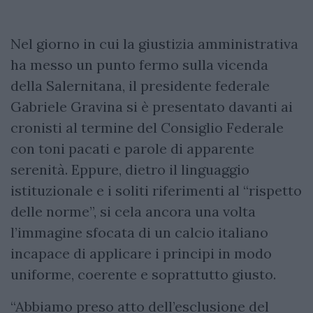
Nel giorno in cui la giustizia amministrativa
ha messo un punto fermo sulla vicenda
della Salernitana, il presidente federale
Gabriele Gravina si è presentato davanti ai
cronisti al termine del Consiglio Federale
con toni pacati e parole di apparente
serenità. Eppure, dietro il linguaggio
istituzionale e i soliti riferimenti al “rispetto
delle norme”, si cela ancora una volta
l’immagine sfocata di un calcio italiano
incapace di applicare i principi in modo
uniforme, coerente e soprattutto giusto.
“Abbiamo preso atto dell’esclusione del