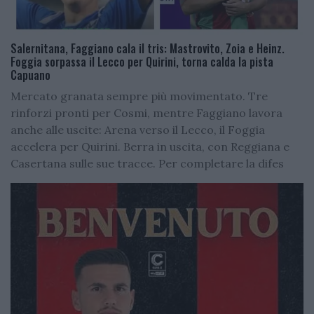
Salernitana, Faggiano cala il tris: Mastrovito, Zoia e Heinz.
Foggia sorpassa il Lecco per Quirini, torna calda la pista
Capuano
Mercato granata sempre più movimentato. Tre
rinforzi pronti per Cosmi, mentre Faggiano lavora
anche alle uscite: Arena verso il Lecco, il Foggia
accelera per Quirini. Berra in uscita, con Reggiana e
Casertana sulle sue tracce. Per completare la difes